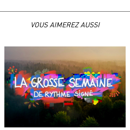
VOUS AIMEREZ AUSSI