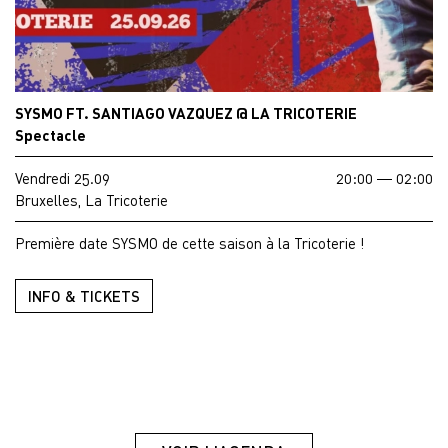
SYSMO FT. SANTIAGO VAZQUEZ @ LA TRICOTERIE
Spectacle
Vendredi 25.09
20:00 — 02:00
Bruxelles, La Tricoterie
Première date SYSMO de cette saison à la Tricoterie !
INFO & TICKETS