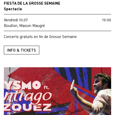
FIESTA DE LA GROSSE SEMAINE
Spectacle
Vendredi 10.07
19:00
Bouillon, Maison Maugré
Concerts gratuits en fin de Grosse Semaine
INFO & TICKETS