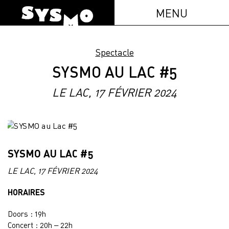
MENU
Spectacle
SYSMO AU LAC #5
LE LAC, 17 FÉVRIER 2024
SYSMO AU LAC #5
LE LAC, 17 FÉVRIER 2024
HORAIRES
Doors : 19h
Concert : 20h – 22h