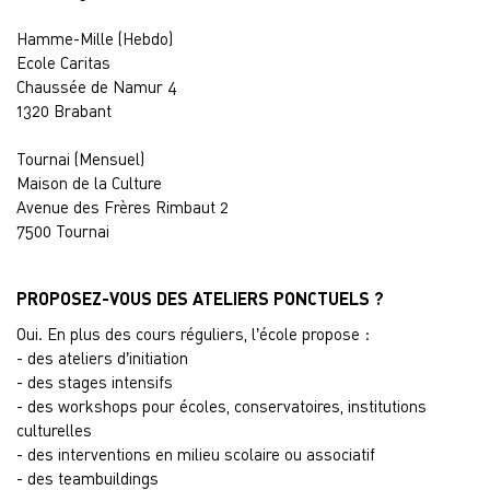
Hamme-Mille (Hebdo)
Ecole Caritas
Chaussée de Namur 4
1320 Brabant
Tournai (Mensuel)
Maison de la Culture
Avenue des Frères Rimbaut 2
7500 Tournai
PROPOSEZ-VOUS DES ATELIERS PONCTUELS ?
Oui. En plus des cours réguliers, l’école propose :
- des ateliers d’initiation
- des stages intensifs
- des workshops pour écoles, conservatoires, institutions
culturelles
- des interventions en milieu scolaire ou associatif
- des teambuildings