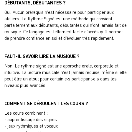
DÉBUTANTS, DÉBUTANTES ?
Oui. Aucun prérequis n'est nécessaire pour participer aux
ateliers. Le Rythme Signé est une méthode qui convient
parfaitement aux débutants, débutantes qui n'ont jamais fait de
musique. Ce langage est tellement facile d’accès qu’il permet
de prendre confiance en soi et d’évoluer très rapidement.
FAUT-IL SAVOIR LIRE LA MUSIQUE ?
Non. Le rythme signé est une approche orale, corporelle et
intuitive. La lecture musicale n’est jamais requise, même si elle
peut être un atout pour certain·e·s participant·e·s dans les
niveaux plus avancés.
COMMENT SE DÉROULENT LES COURS ?
Les cours combinent :
- apprentissage des signes
- jeux rythmiques et vocaux