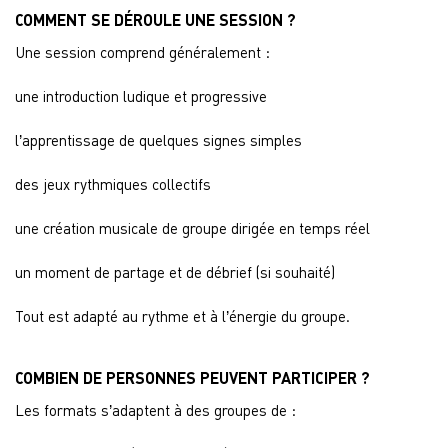
COMMENT SE DÉROULE UNE SESSION ?
Une session comprend généralement :
une introduction ludique et progressive
l’apprentissage de quelques signes simples
des jeux rythmiques collectifs
une création musicale de groupe dirigée en temps réel
un moment de partage et de débrief (si souhaité)
Tout est adapté au rythme et à l’énergie du groupe.
COMBIEN DE PERSONNES PEUVENT PARTICIPER ?
Les formats s’adaptent à des groupes de :