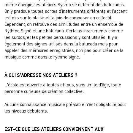
même énergie, les ateliers Sysmo se différent des batucadas.
On y pratique toutes sortes d'instruments différents et l'accent
est mis sur le plaisir et la joie de composer en collectif.
Cependant, on retrouve des similitudes entre un ensemble de
Rythme Signé et une batucada. Certains instruments comme
les surdos, et les petites percussions y sont utilisés. Il y a
également des signes utilisés dans la batucada mais pour
appeler des mémoires enregistrées, non pas pour créer de la
musique comme dans le rythme signé.
À QUI S’ADRESSE NOS ATELIERS ?
L’école est ouverte à toutes et tous, sans limite d’âge, toute
personne curieuse de création collective.
Aucune connaissance musicale préalable n’est obligatoire pour
les niveaux débutants.
EST-CE QUE LES ATELIERS CONVIENNENT AUX