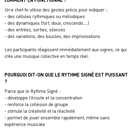
Un·e chef·fe utilise des gestes précis pour indiquer :
- des cellules rythmiques ou mélodiques
- des dynamiques (fort, doux, crescendo…)
- des entrées, sorties, silences
- des variations, des boucles, des improvisations
Les participants réagissent immédiatement aux signes, ce qui
crée une musique collective en temps réel.
POURQUOI DIT-ON QUE LE RYTHME SIGNÉ EST PUISSANT
?
Parce que le Rythme Signé :
- développe l’écoute et la concentration
- renforce la cohésion de groupe
- stimule la créativité et la réactivité
- permet de jouer ensemble rapidement, même sans
expérience musicale