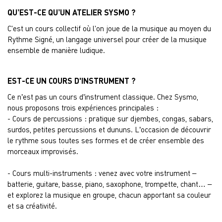
QU’EST-CE QU’UN ATELIER SYSMO ?
C'est un cours collectif où l'on joue de la musique au moyen du
Rythme Signé, un langage universel pour créer de la musique
ensemble de manière ludique.
EST-CE UN COURS D'INSTRUMENT ?
Ce n’est pas un cours d’instrument classique. Chez Sysmo,
nous proposons trois expériences principales :
- Cours de percussions : pratique sur djembes, congas, sabars,
surdos, petites percussions et dununs. L’occasion de découvrir
le rythme sous toutes ses formes et de créer ensemble des
morceaux improvisés.
- Cours multi-instruments : venez avec votre instrument –
batterie, guitare, basse, piano, saxophone, trompette, chant… –
et explorez la musique en groupe, chacun apportant sa couleur
et sa créativité.