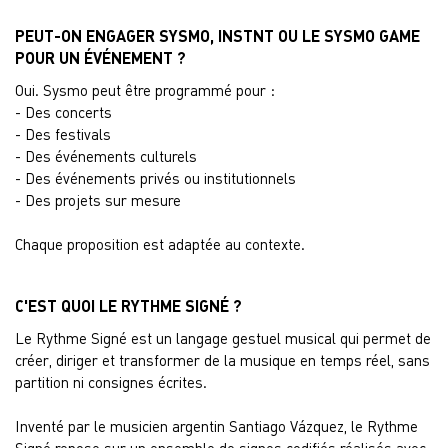
PEUT-ON ENGAGER SYSMO, INSTNT OU LE SYSMO GAME
POUR UN ÉVÉNEMENT ?
Oui. Sysmo peut être programmé pour :
- Des concerts
- Des festivals
- Des événements culturels
- Des événements privés ou institutionnels
- Des projets sur mesure
Chaque proposition est adaptée au contexte.
C'EST QUOI LE RYTHME SIGNÉ ?
Le Rythme Signé est un langage gestuel musical qui permet de
créer, diriger et transformer de la musique en temps réel, sans
partition ni consignes écrites.
Inventé par le musicien argentin Santiago Vázquez, le Rythme