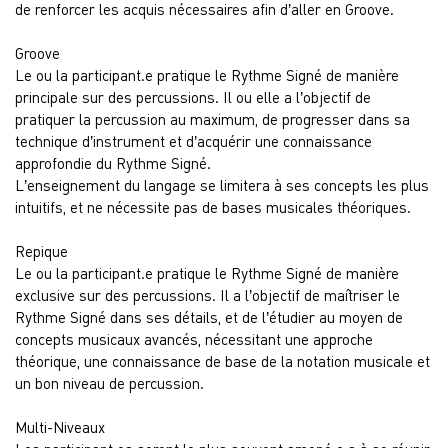
de renforcer les acquis nécessaires afin d’aller en Groove.
Groove
Le ou la participant.e pratique le Rythme Signé de manière
principale sur des percussions. Il ou elle a l’objectif de
pratiquer la percussion au maximum, de progresser dans sa
technique d’instrument et d’acquérir une connaissance
approfondie du Rythme Signé.
L’enseignement du langage se limitera à ses concepts les plus
intuitifs, et ne nécessite pas de bases musicales théoriques.
Repique
Le ou la participant.e pratique le Rythme Signé de manière
exclusive sur des percussions. Il a l’objectif de maîtriser le
Rythme Signé dans ses détails, et de l’étudier au moyen de
concepts musicaux avancés, nécessitant une approche
théorique, une connaissance de base de la notation musicale et
un bon niveau de percussion.
Multi-Niveaux