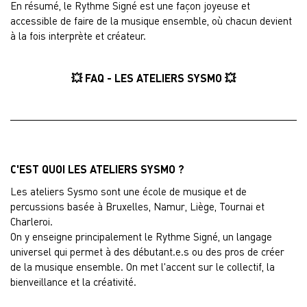
En résumé, le Rythme Signé est une façon joyeuse et
accessible de faire de la musique ensemble, où chacun devient
à la fois interprète et créateur.
💥 FAQ - LES ATELIERS SYSMO 💥
C'EST QUOI LES ATELIERS SYSMO ?
Les ateliers Sysmo sont une école de musique et de
percussions basée à Bruxelles, Namur, Liège, Tournai et
Charleroi.
On y enseigne principalement le Rythme Signé, un langage
universel qui permet à des débutant.e.s ou des pros de créer
de la musique ensemble. On met l'accent sur le collectif, la
bienveillance et la créativité.