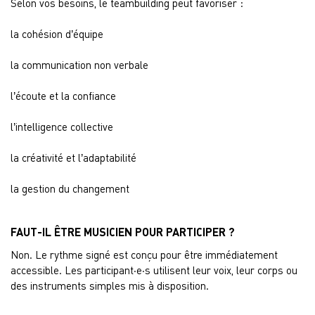
Selon vos besoins, le teambuilding peut favoriser :
la cohésion d’équipe
la communication non verbale
l’écoute et la confiance
l’intelligence collective
la créativité et l’adaptabilité
la gestion du changement
FAUT-IL ÊTRE MUSICIEN POUR PARTICIPER ?
Non. Le rythme signé est conçu pour être immédiatement
accessible. Les participant·e·s utilisent leur voix, leur corps ou
des instruments simples mis à disposition.