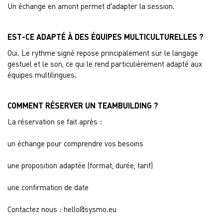
Un échange en amont permet d’adapter la session.
EST-CE ADAPTÉ À DES ÉQUIPES MULTICULTURELLES ?
Oui. Le rythme signé repose principalement sur le langage
gestuel et le son, ce qui le rend particulièrement adapté aux
équipes multilingues.
COMMENT RÉSERVER UN TEAMBUILDING ?
La réservation se fait après :
un échange pour comprendre vos besoins
une proposition adaptée (format, durée, tarif)
une confirmation de date
Contactez nous :
hello@sysmo.eu