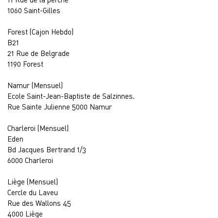
1060 Saint-Gilles
Forest (Cajon Hebdo)
B21
21 Rue de Belgrade
1190 Forest
Namur (Mensuel)
Ecole Saint-Jean-Baptiste de Salzinnes.
Rue Sainte Julienne 5000 Namur
Charleroi (Mensuel)
Eden
Bd Jacques Bertrand 1/3
6000 Charleroi
Liège (Mensuel)
Cercle du Laveu
Rue des Wallons 45
4000 Liège