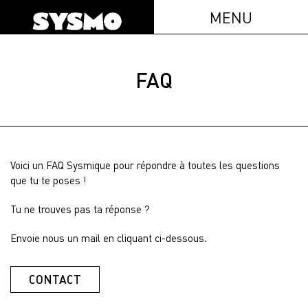
MENU
FAQ
Voici un FAQ Sysmique pour répondre à toutes les questions
que tu te poses !
Tu ne trouves pas ta réponse ?
Envoie nous un mail en cliquant ci-dessous.
CONTACT