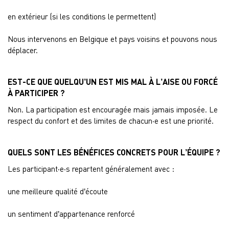
en extérieur (si les conditions le permettent)
Nous intervenons en Belgique et pays voisins et pouvons nous
déplacer.
EST-CE QUE QUELQU’UN EST MIS MAL À L’AISE OU FORCÉ
À PARTICIPER ?
Non. La participation est encouragée mais jamais imposée. Le
respect du confort et des limites de chacun·e est une priorité.
QUELS SONT LES BÉNÉFICES CONCRETS POUR L’ÉQUIPE ?
Les participant·e·s repartent généralement avec :
une meilleure qualité d’écoute
un sentiment d’appartenance renforcé