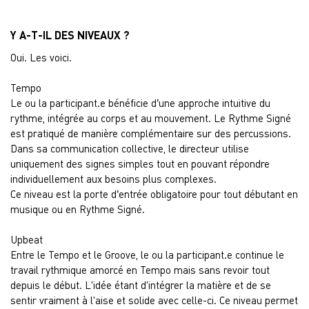
Y A-T-IL DES NIVEAUX ?
Oui. Les voici.
Tempo
Le ou la participant.e bénéficie d’une approche intuitive du
rythme, intégrée au corps et au mouvement. Le Rythme Signé
est pratiqué de manière complémentaire sur des percussions.
Dans sa communication collective, le directeur utilise
uniquement des signes simples tout en pouvant répondre
individuellement aux besoins plus complexes.
Ce niveau est la porte d’entrée obligatoire pour tout débutant en
musique ou en Rythme Signé.
Upbeat
Entre le Tempo et le Groove, le ou la participant.e continue le
travail rythmique amorcé en Tempo mais sans revoir tout
depuis le début. L'idée étant d'intégrer la matière et de se
sentir vraiment à l'aise et solide avec celle-ci. Ce niveau permet