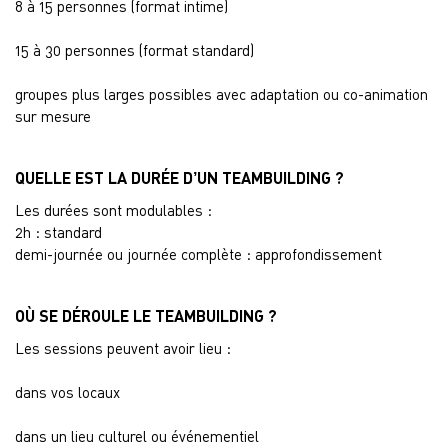
8 à 15 personnes (format intime)
15 à 30 personnes (format standard)
groupes plus larges possibles avec adaptation ou co-animation
sur mesure
QUELLE EST LA DURÉE D’UN TEAMBUILDING ?
Les durées sont modulables :
2h : standard
demi-journée ou journée complète : approfondissement
OÙ SE DÉROULE LE TEAMBUILDING ?
Les sessions peuvent avoir lieu :
dans vos locaux
dans un lieu culturel ou événementiel