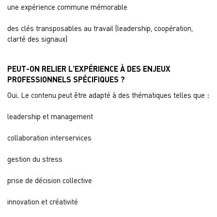
une expérience commune mémorable
des clés transposables au travail (leadership, coopération,
clarté des signaux)
PEUT-ON RELIER L’EXPÉRIENCE À DES ENJEUX
PROFESSIONNELS SPÉCIFIQUES ?
Oui. Le contenu peut être adapté à des thématiques telles que :
leadership et management
collaboration interservices
gestion du stress
prise de décision collective
innovation et créativité