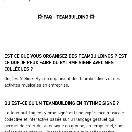
💥 FAQ - TEAMBUILDING 💥
EST CE QUE VOUS ORGANISEZ DES TEAMBUILDINGS ? EST
CE QUE JE PEUX FAIRE DU RYTHME SIGNÉ AVEC MES
COLLÈGUES ?
Oui, les Ateliers Sysmo organisent des teambuildings et des
activités musicales en entreprise.
QU’EST-CE QU’UN TEAMBUILDING EN RYTHME SIGNÉ ?
Le teambuilding en rythme signé est une expérience musicale
collective et interactive basée sur un langage gestuel qui
permet de créer de la musique en groupe, en temps réel, sans