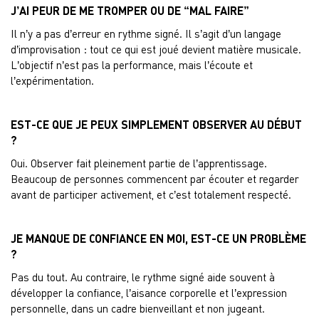
J’AI PEUR DE ME TROMPER OU DE “MAL FAIRE”
Il n’y a pas d’erreur en rythme signé. Il s’agit d’un langage
d’improvisation : tout ce qui est joué devient matière musicale.
L’objectif n’est pas la performance, mais l’écoute et
l’expérimentation.
EST-CE QUE JE PEUX SIMPLEMENT OBSERVER AU DÉBUT
?
Oui. Observer fait pleinement partie de l’apprentissage.
Beaucoup de personnes commencent par écouter et regarder
avant de participer activement, et c’est totalement respecté.
JE MANQUE DE CONFIANCE EN MOI, EST-CE UN PROBLÈME
?
Pas du tout. Au contraire, le rythme signé aide souvent à
développer la confiance, l’aisance corporelle et l’expression
personnelle, dans un cadre bienveillant et non jugeant.