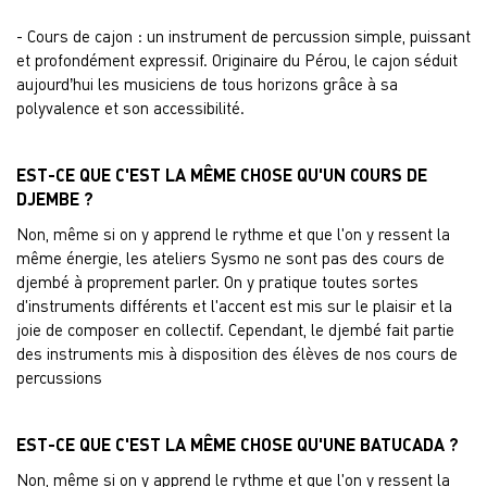
- Cours de cajon : un instrument de percussion simple, puissant
et profondément expressif. Originaire du Pérou, le cajon séduit
aujourd’hui les musiciens de tous horizons grâce à sa
polyvalence et son accessibilité.
EST-CE QUE C'EST LA MÊME CHOSE QU'UN COURS DE
DJEMBE ?
Non, même si on y apprend le rythme et que l'on y ressent la
même énergie, les ateliers Sysmo ne sont pas des cours de
djembé à proprement parler. On y pratique toutes sortes
d'instruments différents et l'accent est mis sur le plaisir et la
joie de composer en collectif. Cependant, le djembé fait partie
des instruments mis à disposition des élèves de nos cours de
percussions
EST-CE QUE C'EST LA MÊME CHOSE QU'UNE BATUCADA ?
Non, même si on y apprend le rythme et que l'on y ressent la