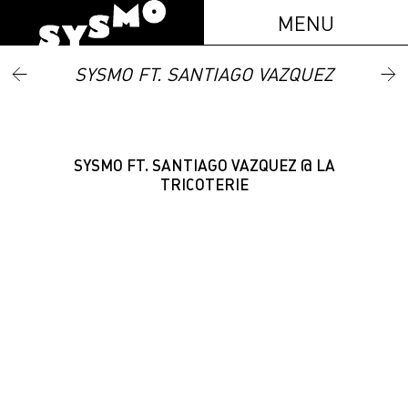
MENU
SYSMO FT. SANTIAGO VAZQUEZ
SYSMO FT. SANTIAGO VAZQUEZ @ LA
TRICOTERIE