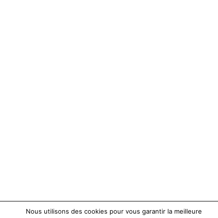
Nous utilisons des cookies pour vous garantir la meilleure