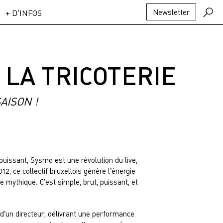
Newsletter
+ D’INFOS
 LA TRICOTERIE
AISON !
puissant, Sysmo est une révolution du live,
2, ce collectif bruxellois génère l’énergie
 mythique. C’est simple, brut, puissant, et
’un directeur, délivrant une performance