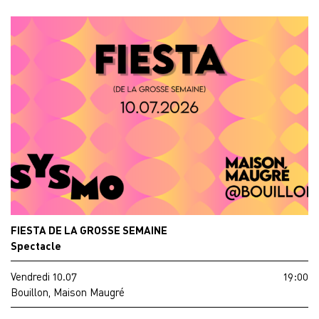
FIESTA DE LA GROSSE SEMAINE
Spectacle
Vendredi 10.07
19:00
Bouillon, Maison Maugré