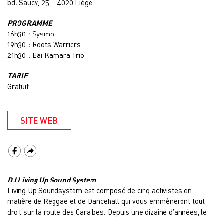
bd. Saucy, 25 – 4020 Liège
PROGRAMME
16h30 : Sysmo
19h30 : Roots Warriors
21h30 : Bai Kamara Trio
TARIF
Gratuit
SITE WEB
DJ Living Up Sound System
Living Up Soundsystem est composé de cinq activistes en
matière de Reggae et de Dancehall qui vous emmèneront tout
droit sur la route des Caraïbes. Depuis une dizaine d’années, le