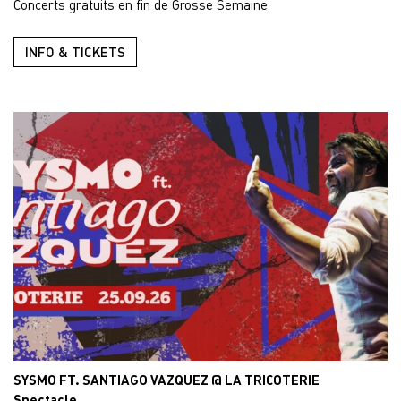
Concerts gratuits en fin de Grosse Semaine
INFO & TICKETS
SYSMO FT. SANTIAGO VAZQUEZ @ LA TRICOTERIE
Spectacle