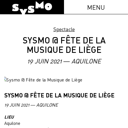
MENU
Spectacle
SYSMO @ FÊTE DE LA
MUSIQUE DE LIÈGE
19 JUIN 2021 — AQUILONE
SYSMO @ FÊTE DE LA MUSIQUE DE LIÈGE
19 JUIN 2021 — AQUILONE
LIEU
Aquilone