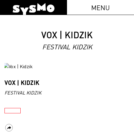
MENU
VOX | KIDZIK
FESTIVAL KIDZIK
VOX | KIDZIK
FESTIVAL KIDZIK