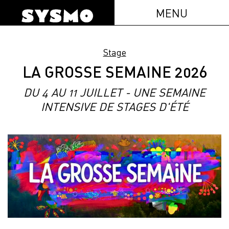
MENU
Stage
LA GROSSE SEMAINE 2026
DU 4 AU 11 JUILLET - UNE SEMAINE
INTENSIVE DE STAGES D'ÉTÉ