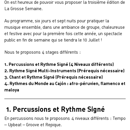
On est heureux de pouvoir vous proposer la troisième édition de
La Grosse Semaine.
Au programme, six jours et sept nuits pour pratiquer la
musique ensemble, dans une ambiance de groupe, chaleureuse
et festive avec pour la première fois cette année, un spectacle
public en fin de semaine qui se tiendra le 10 Juillet !
Nous te proposons 4 stages différents :
1. Percussions et Rythme Signé (4 Niveaux différents)
2. Rythme Signé Multi-Instruments (Prérequis nécessaire)
3. Chant et Rythme Signé (Prérequis nécessaire)
4. Rythmes du Monde au Cajón : afro-péruvien, flamenco et
maloya
1. Percussions et Rythme Signé
En percussions nous te proposons 4 niveaux différents : Tempo
– Upbeat – Groove et Repique.