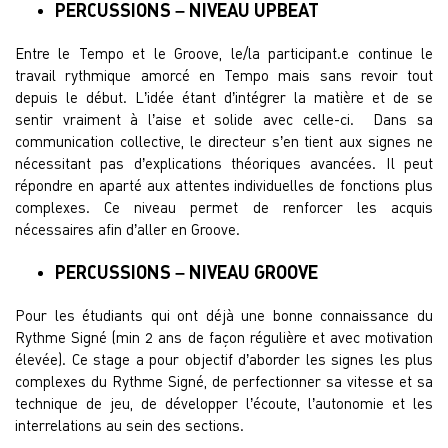
PERCUSSIONS – NIVEAU UPBEAT
Entre le Tempo et le Groove, le/la participant.e continue le
travail rythmique amorcé en Tempo mais sans revoir tout
depuis le début. L’idée étant d’intégrer la matière et de se
sentir vraiment à l’aise et solide avec celle-ci. Dans sa
communication collective, le directeur s’en tient aux signes ne
nécessitant pas d’explications théoriques avancées. Il peut
répondre en aparté aux attentes individuelles de fonctions plus
complexes. Ce niveau permet de renforcer les acquis
nécessaires afin d’aller en Groove.
PERCUSSIONS – NIVEAU GROOVE
Pour les étudiants qui ont déjà une bonne connaissance du
Rythme Signé (min 2 ans de façon régulière et avec motivation
élevée). Ce stage a pour objectif d’aborder les signes les plus
complexes du Rythme Signé, de perfectionner sa vitesse et sa
technique de jeu, de développer l’écoute, l’autonomie et les
interrelations au sein des sections.