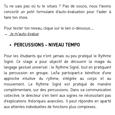
Tu ne sais pas où tu te situes ? Pas de soucis, nous t’avons
concocté un petit formulaire d’auto-évaluation pour t’aider à
faire ton choix.
Pour tester ton niveau, clique sur le lien ci-dessous…
→
Je m’auto-évalue
PERCUSSIONS – NIVEAU TEMPO
Pour les étudiants qui n’ont jamais ou peu pratiqué le Rythme
Signé. Ce stage a pour objectif de découvrir la magie du
langage gestuel universel : le Rythme Signé, tout en pratiquant
la percussion en groupe. Le/la participant.e bénéficie d’une
approche intuitive du rythme, intégrée au corps et au
mouvement. Le Rythme Signé est pratiqué de manière
complémentaire, sur des percussions. Dans sa communication
collective, le directeur s’en tient aux signes ne nécessitant pas
d’explications théoriques avancées. Il peut répondre en aparté
aux attentes individuelles de fonctions plus complexes.