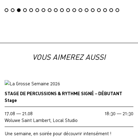
VOUS AIMEREZ AUSSI
STAGE DE PERCUSSIONS & RYTHME SIGNÉ – DÉBUTANT
Stage
17.08 — 21.08
18:30 — 21:30
Woluwe Saint Lambert, Local Studio
Une semaine, en soirée pour découvrir intensément !