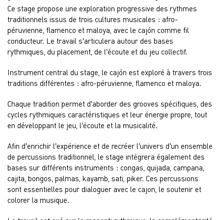
Ce stage propose une exploration progressive des rythmes
traditionnels issus de trois cultures musicales : afro-
péruvienne, flamenco et maloya, avec le cajón comme fil
conducteur. Le travail s’articulera autour des bases
rythmiques, du placement, de l’écoute et du jeu collectif.
Instrument central du stage, le cajón est exploré à travers trois
traditions différentes : afro-péruvienne, flamenco et maloya.
Chaque tradition permet d’aborder des grooves spécifiques, des
cycles rythmiques caractéristiques et leur énergie propre, tout
en développant le jeu, l’écoute et la musicalité.
Afin d’enrichir l’expérience et de recréer l’univers d’un ensemble
de percussions traditionnel, le stage intégrera également des
bases sur différents instruments : congas, quijada, campana,
cajita, bongos, palmas, kayamb, sati, piker. Ces percussions
sont essentielles pour dialoguer avec le cajon, le soutenir et
colorer la musique.