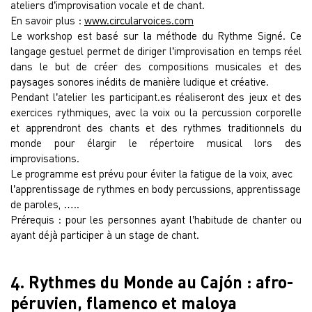
ateliers d’improvisation vocale et de chant.
En savoir plus :
www.circularvoices.com
Le workshop est basé sur la méthode du Rythme Signé. Ce
langage gestuel permet de diriger l’improvisation en temps réel
dans le but de créer des compositions musicales et des
paysages sonores inédits de manière ludique et créative.
Pendant l’atelier les participant.es réaliseront des jeux et des
exercices rythmiques, avec la voix ou la percussion corporelle
et apprendront des chants et des rythmes traditionnels du
monde pour élargir le répertoire musical lors des
improvisations.
Le programme est prévu pour éviter la fatigue de la voix, avec
l’apprentissage de rythmes en body percussions, apprentissage
de paroles, …..
Prérequis : pour les personnes ayant l’habitude de chanter ou
ayant déjà participer à un stage de chant.
4. Rythmes du Monde au Cajón : afro-
péruvien, flamenco et maloya