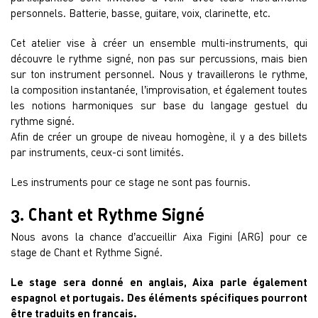
personnels. Batterie, basse, guitare, voix, clarinette, etc.
Cet atelier vise à créer un ensemble multi-instruments, qui
découvre le rythme signé, non pas sur percussions, mais bien
sur ton instrument personnel. Nous y travaillerons le rythme,
la composition instantanée, l’improvisation, et également toutes
les notions harmoniques sur base du langage gestuel du
rythme signé.
Afin de créer un groupe de niveau homogène, il y a des billets
par instruments, ceux-ci sont limités.
Les instruments pour ce stage ne sont pas fournis.
3. Chant et Rythme Signé
Nous avons la chance d’accueillir Aixa Figini (ARG) pour ce
stage de Chant et Rythme Signé.
Le stage sera donné en anglais, Aixa parle également
espagnol et portugais. Des éléments spécifiques pourront
être traduits en français.