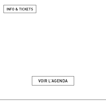
INFO & TICKETS
VOIR L'AGENDA