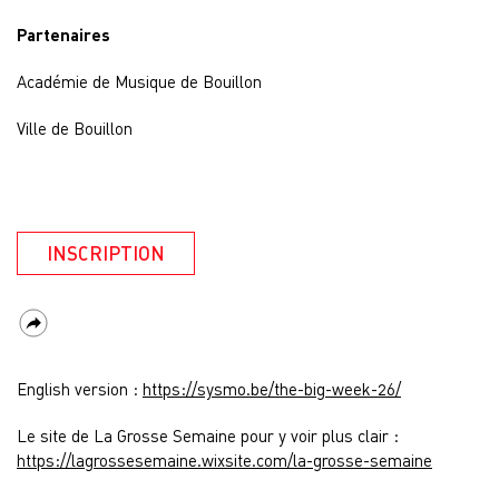
Partenaires
Académie de Musique de Bouillon
Ville de Bouillon
INSCRIPTION
English version :
https://sysmo.be/the-big-week-26/
Le site de La Grosse Semaine pour y voir plus clair :
https://lagrossesemaine.wixsite.com/la-grosse-semaine