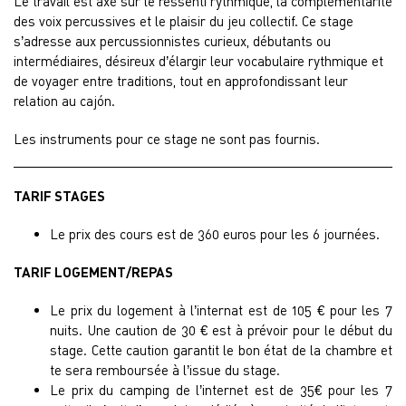
Le travail est axé sur le ressenti rythmique, la complémentarité
des voix percussives et le plaisir du jeu collectif. Ce stage
s’adresse aux percussionnistes curieux, débutants ou
intermédiaires, désireux d’élargir leur vocabulaire rythmique et
de voyager entre traditions, tout en approfondissant leur
relation au cajón.
Les instruments pour ce stage ne sont pas fournis.
TARIF STAGES
Le prix des cours est de 360 euros pour les 6 journées.
TARIF LOGEMENT/REPAS
Le prix du logement à l’internat est de 105 € pour les 7
nuits. Une caution de 30 € est à prévoir pour le début du
stage. Cette caution garantit le bon état de la chambre et
te sera remboursée à l’issue du stage.
Le prix du camping de l’internet est de 35€ pour les 7