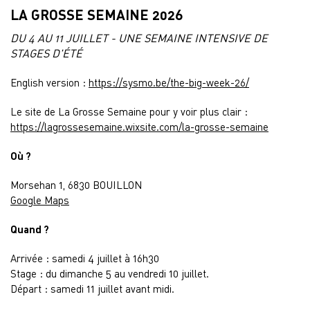
LA GROSSE SEMAINE 2026
DU 4 AU 11 JUILLET - UNE SEMAINE INTENSIVE DE
STAGES D'ÉTÉ
English version :
https://sysmo.be/the-big-week-26/
Le site de La Grosse Semaine pour y voir plus clair :
https://lagrossesemaine.wixsite.com/la-grosse-semaine
Où ?
Morsehan 1, 6830 BOUILLON
Google Maps
Quand ?
Arrivée : samedi 4 juillet à 16h30
Stage : du dimanche 5 au vendredi 10 juillet.
Départ : samedi 11 juillet avant midi.