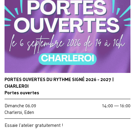
PORTES OUVERTES DU RYTHME SIGNÉ 2026 - 2027 |
CHARLEROI
Portes ouvertes
Dimanche 06.09
14:00 — 16:00
Charleroi, Eden
Essaie l'atelier gratuitement !