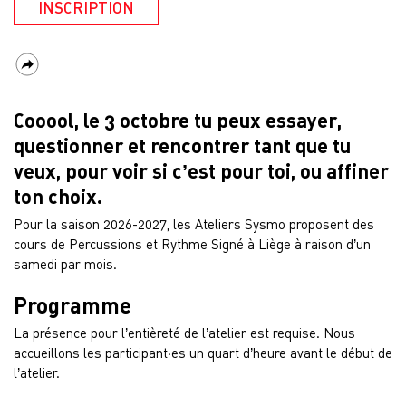
INSCRIPTION
Cooool, le 3 octobre tu peux essayer,
questionner et rencontrer tant que tu
veux, pour voir si c’est pour toi, ou affiner
ton choix.
Pour la saison 2026-2027, les Ateliers Sysmo proposent des
cours de Percussions et Rythme Signé à Liège à raison d’un
samedi par mois.
Programme
La présence pour l’entièreté de l’atelier est requise. Nous
accueillons les participant·es un quart d’heure avant le début de
l’atelier.