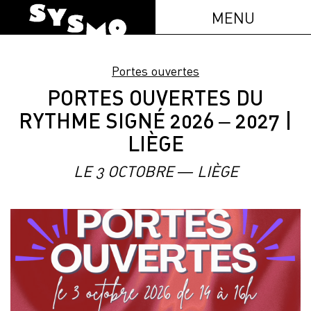
MENU
Portes ouvertes
PORTES OUVERTES DU
RYTHME SIGNÉ 2026 – 2027 |
LIÈGE
LE 3 OCTOBRE — LIÈGE