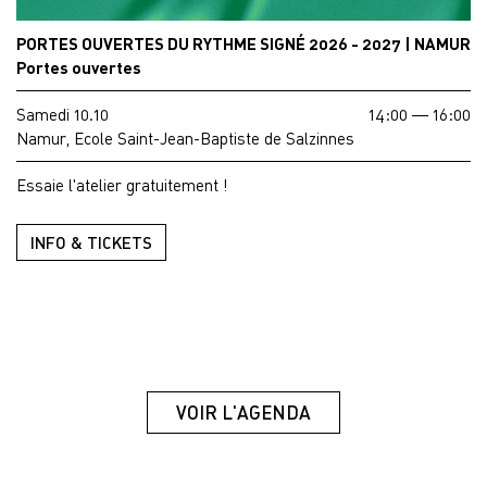
PORTES OUVERTES DU RYTHME SIGNÉ 2026 - 2027 | NAMUR
Portes ouvertes
Samedi 10.10
14:00 — 16:00
Namur, Ecole Saint-Jean-Baptiste de Salzinnes
Essaie l'atelier gratuitement !
INFO & TICKETS
VOIR L'AGENDA