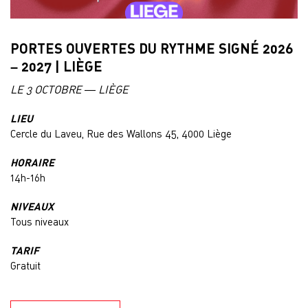
PORTES OUVERTES DU RYTHME SIGNÉ 2026
– 2027 | LIÈGE
LE 3 OCTOBRE — LIÈGE
LIEU
Cercle du Laveu, Rue des Wallons 45, 4000 Liège
HORAIRE
14h-16h
NIVEAUX
Tous niveaux
TARIF
Gratuit