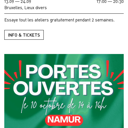
13.09 — 24.09
17:00 — 20:30
Bruxelles, Lieux divers
Essaye tout les ateliers gratuitement pendant 2 semaines.
INFO & TICKETS