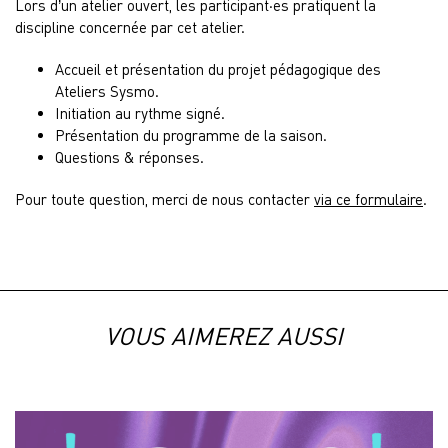
Lors d’un atelier ouvert, les participant·es pratiquent la
discipline concernée par cet atelier.
Accueil et présentation du projet pédagogique des
Ateliers Sysmo.
Initiation au rythme signé.
Présentation du programme de la saison.
Questions & réponses.
Pour toute question, merci de nous contacter
via ce formulaire
.
VOUS AIMEREZ AUSSI