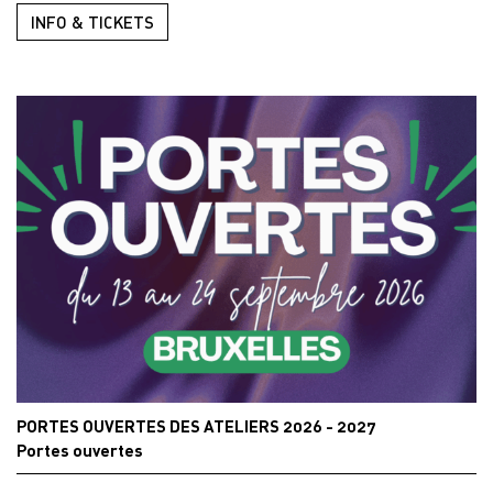
INFO & TICKETS
PORTES OUVERTES DES ATELIERS 2026 - 2027
Portes ouvertes