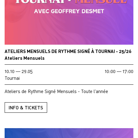
ATELIERS MENSUELS DE RYTHME SIGNÉ À TOURNAI - 25/26
Ateliers Mensuels
10.10 — 29.05
10:00 — 17:00
Tournai
Ateliers de Rythme Signé Mensuels - Toute l'année
INFO & TICKETS