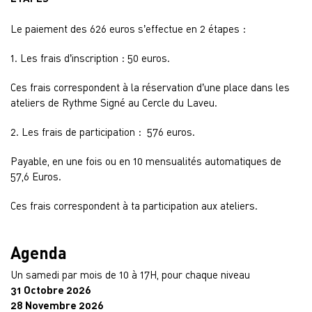
Le paiement des 626 euros s’effectue en 2 étapes :
1. Les frais d’inscription : 50 euros.
Ces frais correspondent à la réservation d’une place dans les
ateliers de Rythme Signé au Cercle du Laveu.
2. Les frais de participation : 576 euros.
Payable, en une fois ou en 10 mensualités automatiques de
57,6 Euros.
Ces frais correspondent à ta participation aux ateliers.
Agenda
Un samedi par mois de 10 à 17H, pour chaque niveau
31 Octobre 2026
28 Novembre 2026