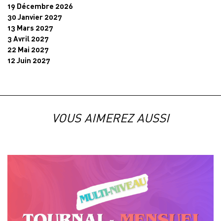
19 Décembre 2026
30 Janvier 2027
13 Mars 2027
3 Avril 2027
22 Mai 2027
12 Juin 2027
VOUS AIMEREZ AUSSI