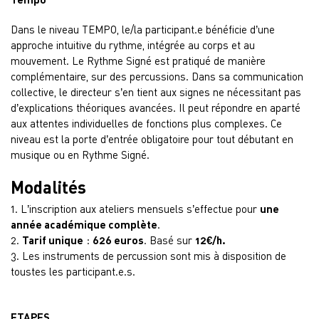
Dans le niveau TEMPO, le/la participant.e bénéficie d’une
approche intuitive du rythme, intégrée au corps et au
mouvement. Le Rythme Signé est pratiqué de manière
complémentaire, sur des percussions. Dans sa communication
collective, le directeur s’en tient aux signes ne nécessitant pas
d’explications théoriques avancées. Il peut répondre en aparté
aux attentes individuelles de fonctions plus complexes. Ce
niveau est la porte d’entrée obligatoire pour tout débutant en
musique ou en Rythme Signé.
Modalités
1. L’inscription aux ateliers mensuels s’effectue pour
une
année académique complète
.
2.
Tarif unique
:
626 euros
. Basé sur
12€/h.
3. Les instruments de percussion sont mis à disposition de
toustes les participant.e.s.
ETAPES