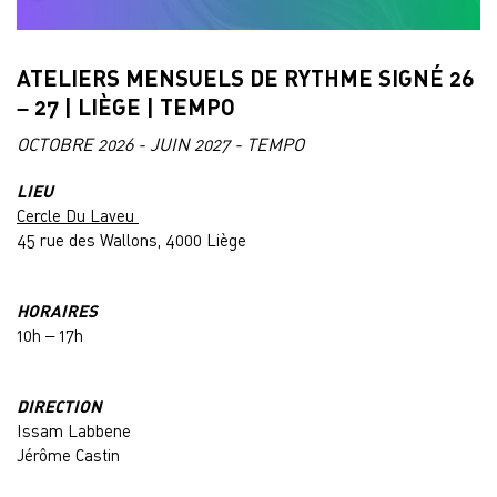
ATELIERS MENSUELS DE RYTHME SIGNÉ 26
– 27 | LIÈGE | TEMPO
OCTOBRE 2026 - JUIN 2027 - TEMPO
LIEU
Cercle Du Laveu
45 rue des Wallons, 4000 Liège
HORAIRES
10h – 17h
DIRECTION
Issam Labbene
Jérôme Castin