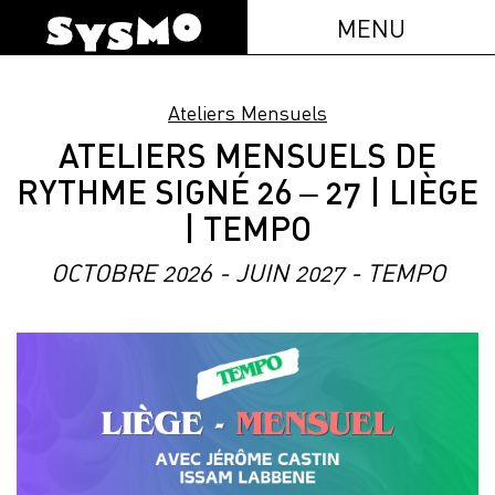
MENU
Ateliers Mensuels
ATELIERS MENSUELS DE
RYTHME SIGNÉ 26 – 27 | LIÈGE
| TEMPO
OCTOBRE 2026 - JUIN 2027 - TEMPO