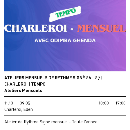
ATELIERS MENSUELS DE RYTHME SIGNÉ 26 - 27 |
CHARLEROI | TEMPO
Ateliers Mensuels
11.10 — 09.05
10:00 — 17:00
Charleroi, Eden
Atelier de Rythme Signé mensuel - Toute l'année