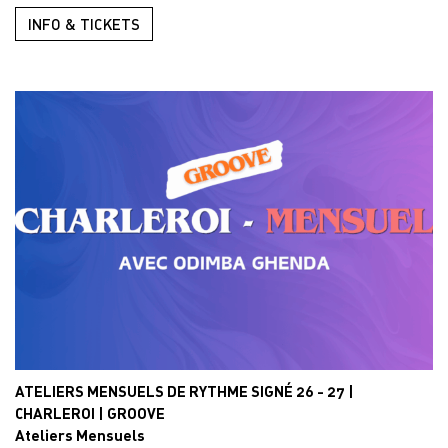
INFO & TICKETS
ATELIERS MENSUELS DE RYTHME SIGNÉ 26 - 27 |
CHARLEROI | GROOVE
Ateliers Mensuels