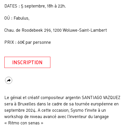
DATES : 5 septembre, 18h à 22h.
OÚ : Fabulus,
Chau. de Roodebeek 296, 1200 Woluwe-Saint-Lambert
PRIX : 60€ par personne
INSCRIPTION
Le génial et créatif compositeur argentin SANTIAGO VAZQUEZ
sera à Bruxelles dans le cadre de sa tournée européenne en
septembre 2024. A cette occasion, Sysmo t’invite à un
workshop de niveau avancé avec l’inventeur du langage
« Ritmo con senas »