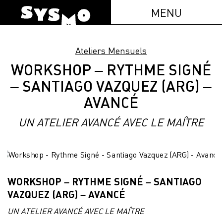
MENU
Ateliers Mensuels
WORKSHOP – RYTHME SIGNÉ
– SANTIAGO VAZQUEZ (ARG) –
AVANCÉ
UN ATELIER AVANCÉ AVEC LE MAÎTRE
WORKSHOP – RYTHME SIGNÉ – SANTIAGO
VAZQUEZ (ARG) – AVANCÉ
UN ATELIER AVANCÉ AVEC LE MAÎTRE