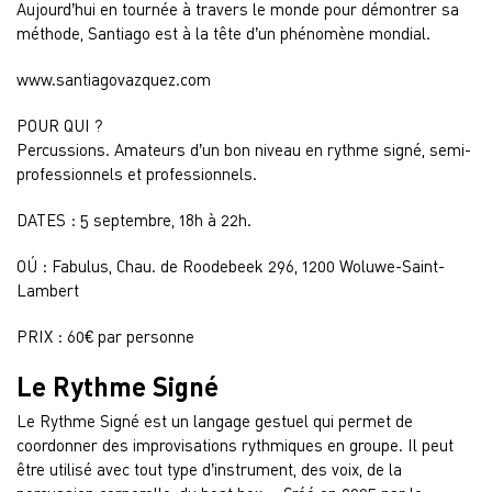
Aujourd’hui en tournée à travers le monde pour démontrer sa
méthode, Santiago est à la tête d’un phénomène mondial.
www.santiagovazquez.com
POUR QUI ?
Percussions. Amateurs d’un bon niveau en rythme signé, semi-
professionnels et professionnels.
DATES : 5 septembre, 18h à 22h.
OÚ : Fabulus, Chau. de Roodebeek 296, 1200 Woluwe-Saint-
Lambert
PRIX : 60€ par personne
Le Rythme Signé
Le Rythme Signé est un langage gestuel qui permet de
coordonner des improvisations rythmiques en groupe. Il peut
être utilisé avec tout type d’instrument, des voix, de la