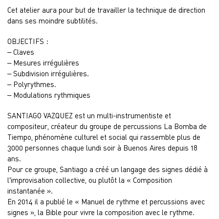
Cet atelier aura pour but de travailler la technique de direction
dans ses moindre subtilités.
OBJECTIFS :
– Claves
– Mesures irrégulières
– Subdivision irrégulières.
– Polyrythmes.
– Modulations rythmiques
SANTIAGO VAZQUEZ est un multi-instrumentiste et
compositeur, créateur du groupe de percussions La Bomba de
Tiempo, phénomène culturel et social qui rassemble plus de
3000 personnes chaque lundi soir à Buenos Aires depuis 18
ans.
Pour ce groupe, Santiago a créé un langage des signes dédié à
l’improvisation collective, ou plutôt la « Composition
instantanée ».
En 2014 il a publié le « Manuel de rythme et percussions avec
signes », la Bible pour vivre la composition avec le rythme.