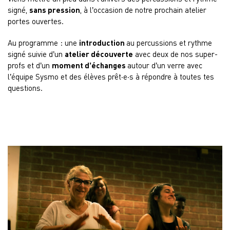
signé,
sans pression
, à l’occasion de notre prochain atelier
portes ouvertes.
Au programme : une
introduction
au percussions et rythme
signé suivie d’un
atelier découverte
avec deux de nos super-
profs et d’un
moment d’échanges
autour d’un verre avec
l’équipe Sysmo et des élèves prêt·e·s à répondre à toutes tes
questions.