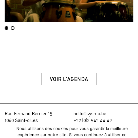
VOIR L'AGENDA
Rue Fernand Bernier 15
hello@sysmo.be
1060 Saint-gilles
+32 (0)2 543 44 49
Nous utilisons des cookies pour vous garantir la meilleure
Aide & FAQ
© SYSMO 2026
expérience sur notre site. Si vous continuez à utiliser ce