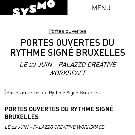
MENU
Portes ouvertes
PORTES OUVERTES DU
RYTHME SIGNÉ BRUXELLES
LE 22 JUIN - PALAZZO CREATIVE
WORKSPACE
PORTES OUVERTES DU RYTHME SIGNÉ
BRUXELLES
LE 22 JUIN - PALAZZO CREATIVE WORKSPACE