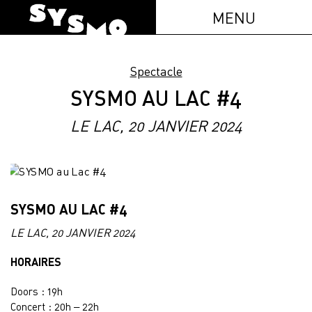
MENU
Spectacle
SYSMO AU LAC #4
LE LAC, 20 JANVIER 2024
SYSMO AU LAC #4
LE LAC, 20 JANVIER 2024
HORAIRES
Doors : 19h
Concert : 20h – 22h