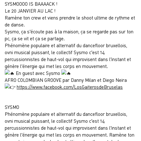
SYSMOOOO IS BAAAACK !
Le 20 JANVIER AU LAC !
Ramène ton crew et viens prendre le shoot ultime de rythme et
de danse.
Sysmo, ça s’écoute pas à la maison, ça se regarde pas sur ton
pc, ça se vit et ça se partage.
Phénomène populaire et alternatif du dancefloor bruxellois,
ovni musical puissant, le collectif Sysmo c’est 14
percussionnistes de haut-vol qui improvisent dans l’instant et
génère l’énergie qui met les corps en mouvement.
En guest avec Sysmo
AFRO COLOMBIAN GROOVE par Danny Milan et Diego Neira
https://www.facebook.com/LosGaiterosdeBruselas
SYSMO
Phénomène populaire et alternatif du dancefloor bruxellois,
ovni musical puissant, le collectif Sysmo c’est 14
percussionnistes de haut-vol qui improvisent dans l’instant et
génère l’énergie qui met les corps en mouvement. Ramène ton