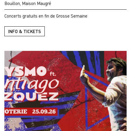
Bouillon, Maison Maugré
Concerts gratuits en fin de Grosse Semaine
INFO & TICKETS