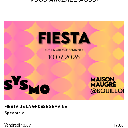
FIESTA DE LA GROSSE SEMAINE
Spectacle
Vendredi 10.07
19:00