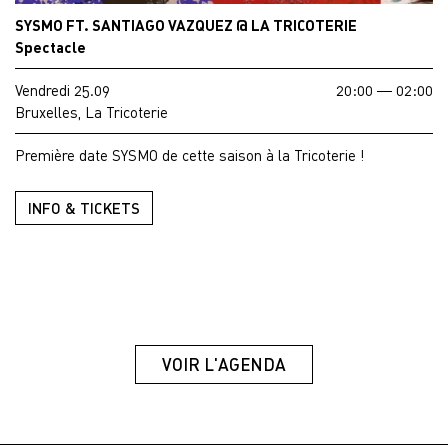
SYSMO FT. SANTIAGO VAZQUEZ @ LA TRICOTERIE
Spectacle
Vendredi 25.09
20:00 — 02:00
Bruxelles, La Tricoterie
Première date SYSMO de cette saison à la Tricoterie !
INFO & TICKETS
VOIR L'AGENDA