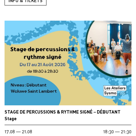
INFO & TICKETS
STAGE DE PERCUSSIONS & RYTHME SIGNÉ – DÉBUTANT
Stage
17.08 — 21.08
18:30 — 21:30