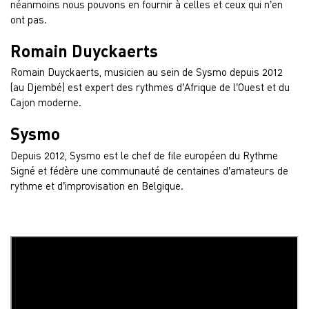
néanmoins nous pouvons en fournir à celles et ceux qui n’en
ont pas.
Romain Duyckaerts
Romain Duyckaerts, musicien au sein de Sysmo depuis 2012
(au Djembé) est expert des rythmes d’Afrique de l’Ouest et du
Cajon moderne.
Sysmo
Depuis 2012, Sysmo est le chef de file européen du Rythme
Signé et fédère une communauté de centaines d’amateurs de
rythme et d’improvisation en Belgique.