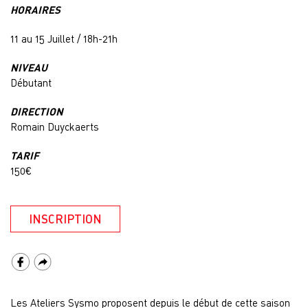
HORAIRES
11 au 15 Juillet / 18h-21h
NIVEAU
Débutant
DIRECTION
Romain Duyckaerts
TARIF
150€
INSCRIPTION
Les Ateliers Sysmo proposent depuis le début de cette saison