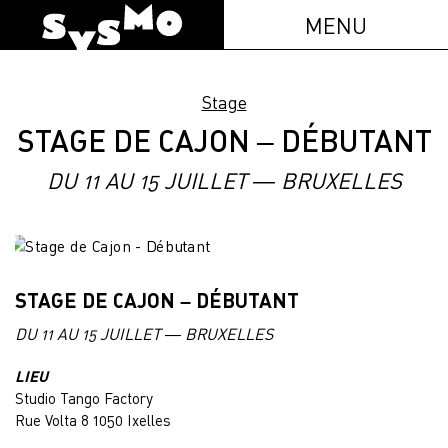
MENU
Stage
STAGE DE CAJON – DÉBUTANT
DU 11 AU 15 JUILLET — BRUXELLES
STAGE DE CAJON – DÉBUTANT
DU 11 AU 15 JUILLET — BRUXELLES
LIEU
Studio Tango Factory
Rue Volta 8 1050 Ixelles