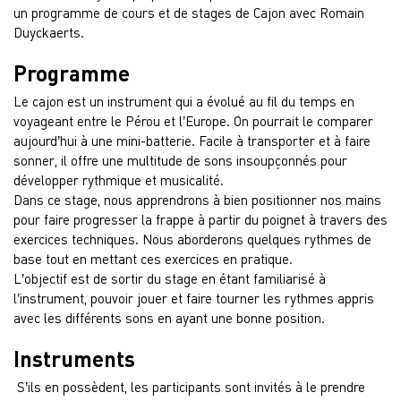
un programme de cours et de stages de Cajon avec Romain
Duyckaerts.
Programme
Le cajon est un instrument qui a évolué au fil du temps en
voyageant entre le Pérou et l’Europe. On pourrait le comparer
aujourd’hui à une mini-batterie. Facile à transporter et à faire
sonner, il offre une multitude de sons insoupçonnés pour
développer rythmique et musicalité.
Dans ce stage, nous apprendrons à bien positionner nos mains
pour faire progresser la frappe à partir du poignet à travers des
exercices techniques. Nous aborderons quelques rythmes de
base tout en mettant ces exercices en pratique.
L’objectif est de sortir du stage en étant familiarisé à
l’instrument, pouvoir jouer et faire tourner les rythmes appris
avec les différents sons en ayant une bonne position.
Instruments
S’ils en possèdent, les participants sont invités à le prendre