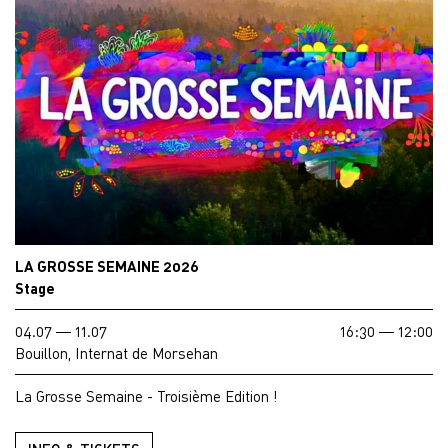
LA GROSSE SEMAINE 2026
Stage
04.07 — 11.07
16:30 — 12:00
Bouillon, Internat de Morsehan
La Grosse Semaine - Troisième Edition !