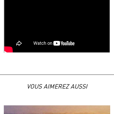
VOUS AIMEREZ AUSSI